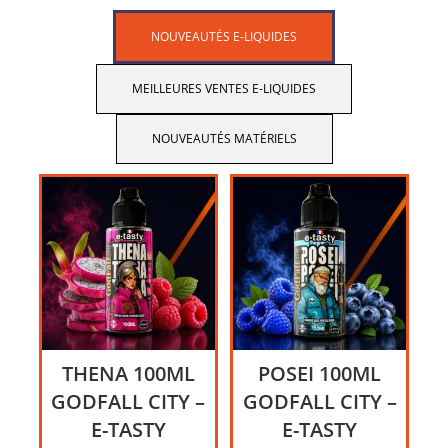
NOUVEAUTÉS E-LIQUIDES
MEILLEURES VENTES E-LIQUIDES
NOUVEAUTÉS MATÉRIELS
THENA 100ML
POSEI 100ML
GODFALL CITY –
GODFALL CITY –
E-TASTY
E-TASTY