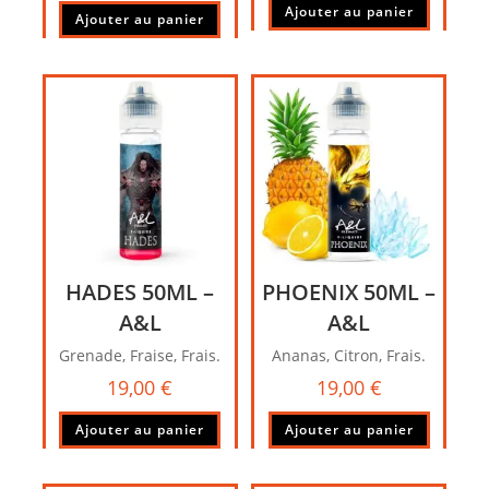
Ajouter au panier
Ajouter au panier
HADES 50ML –
PHOENIX 50ML –
A&L
A&L
Grenade, Fraise, Frais.
Ananas, Citron, Frais.
19,00
€
19,00
€
Ajouter au panier
Ajouter au panier