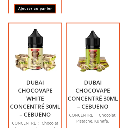
Ajouter au panier
DUBAI
DUBAI
CHOCOVAPE
CHOCOVAPE
WHITE
CONCENTRÉ 30ML
CONCENTRÉ 30ML
– CEBUENO
– CEBUENO
CONCENTRÉ : Chocolat,
Pistache, Kunafa.
CONCENTRÉ : Chocolat