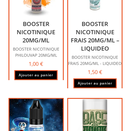
BOOSTER
BOOSTER
NICOTINIQUE
NICOTINIQUE
20MG/ML
FRAIS 20MG/ML –
LIQUIDEO
BOOSTER NICOTINIQUE
PHILOUVAP 20MG/ML
BOOSTER NICOTINIQUE
1,00
€
FRAIS 20MG/ML - LIQUIDEO
1,50
€
Ajouter au panier
Ajouter au panier