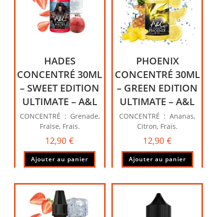
HADES
PHOENIX
CONCENTRÉ 30ML
CONCENTRÉ 30ML
– SWEET EDITION
– GREEN EDITION
ULTIMATE – A&L
ULTIMATE – A&L
CONCENTRÉ : Grenade,
CONCENTRÉ : Ananas,
Fraise, Frais.
Citron, Frais.
12,90
€
12,90
€
Ajouter au panier
Ajouter au panier