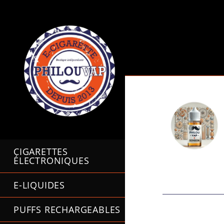
CIGARETTES
ÉLECTRONIQUES
E-LIQUIDES
PUFFS RECHARGEABLES