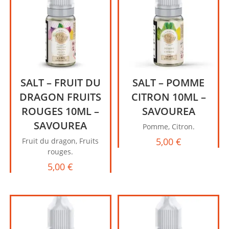
SALT – FRUIT DU
SALT – POMME
DRAGON FRUITS
CITRON 10ML –
ROUGES 10ML –
SAVOUREA
SAVOUREA
Pomme, Citron.
5,00
€
Fruit du dragon, Fruits
rouges.
5,00
€