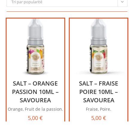
Tri par popularité
SALT – ORANGE
SALT – FRAISE
PASSION 10ML –
POIRE 10ML –
SAVOUREA
SAVOUREA
Orange, Fruit de la passion.
Fraise, Poire.
5,00
€
5,00
€