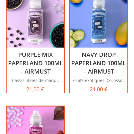
PURPLE MIX
NAVY DROP
PAPERLAND 100ML
PAPERLAND 100ML
– AIRMUST
– AIRMUST
Cassis, Baies de maqui.
Fruits exotiques, Corossol.
21,00
€
21,00
€