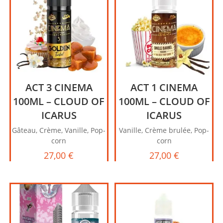
ACT 3 CINEMA
ACT 1 CINEMA
100ML – CLOUD OF
100ML – CLOUD OF
ICARUS
ICARUS
Gâteau, Crème, Vanille, Pop-
Vanille, Crème brulée, Pop-
corn
corn
27,00
€
27,00
€