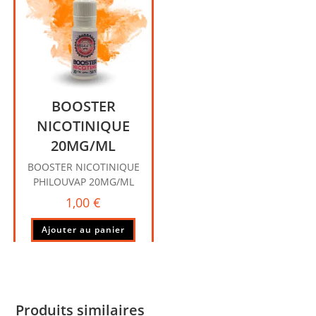
BOOSTER
NICOTINIQUE
20MG/ML
BOOSTER NICOTINIQUE
PHILOUVAP 20MG/ML
1,00
€
Ajouter au panier
Produits similaires