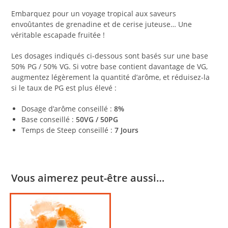
Embarquez pour un voyage tropical aux saveurs
envoûtantes de grenadine et de cerise juteuse… Une
véritable escapade fruitée !
Les dosages indiqués ci-dessous sont basés sur une base
50% PG / 50% VG. Si votre base contient davantage de VG,
augmentez légèrement la quantité d’arôme, et réduisez-la
si le taux de PG est plus élevé :
Dosage d’arôme conseillé :
8%
Base conseillé :
50VG / 50PG
Temps de Steep conseillé :
7 Jours
Vous aimerez peut-être aussi…