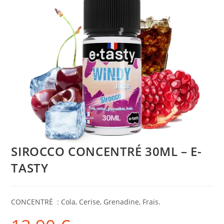
SIROCCO CONCENTRÉ 30ML – E-
TASTY
CONCENTRÉ : Cola, Cerise, Grenadine, Frais.