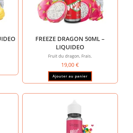
UIDEO
FREEZE DRAGON 50ML –
LIQUIDEO
Fruit du dragon, Frais.
19,00
€
Ajouter au panier