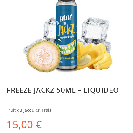
FREEZE JACKZ 50ML – LIQUIDEO
Fruit du Jacquier, Frais.
15,00
€