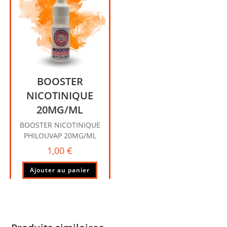
BOOSTER
NICOTINIQUE
20MG/ML
BOOSTER NICOTINIQUE
PHILOUVAP 20MG/ML
1,00
€
Ajouter au panier