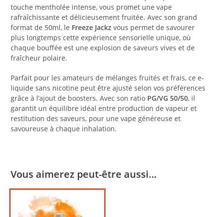
touche mentholée intense, vous promet une vape
rafraîchissante et délicieusement fruitée. Avec son grand
format de 50ml, le
Freeze Jackz
vous permet de savourer
plus longtemps cette expérience sensorielle unique, où
chaque bouffée est une explosion de saveurs vives et de
fraîcheur polaire.
Parfait pour les amateurs de mélanges fruités et frais, ce e-
liquide sans nicotine peut être ajusté selon vos préférences
grâce à l’ajout de boosters. Avec son ratio
PG/VG 50/50
, il
garantit un équilibre idéal entre production de vapeur et
restitution des saveurs, pour une vape généreuse et
savoureuse à chaque inhalation.
Vous aimerez peut-être aussi…