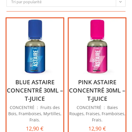
Tri par popularité
BLUE ASTAIRE
PINK ASTAIRE
CONCENTRÉ 30ML –
CONCENTRÉ 30ML –
T-JUICE
T-JUICE
CONCENTRÉ : Fruits des
CONCENTRÉ : Baies
Bois, Framboises, Myrtilles,
Rouges, Fraises, Framboises,
Frais.
Frais.
12,90
€
12,90
€