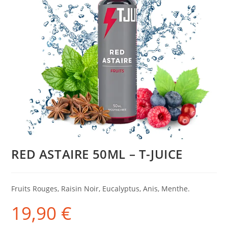
RED ASTAIRE 50ML – T-JUICE
Fruits Rouges, Raisin Noir, Eucalyptus, Anis, Menthe.
19,90
€