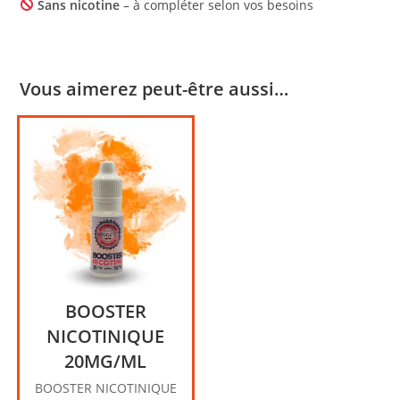
Sans nicotine
– à compléter selon vos besoins
Vous aimerez peut-être aussi…
BOOSTER
NICOTINIQUE
20MG/ML
BOOSTER NICOTINIQUE