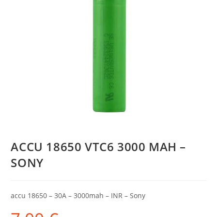
ACCU 18650 VTC6 3000 MAH –
SONY
accu 18650 – 30A – 3000mah – INR – Sony