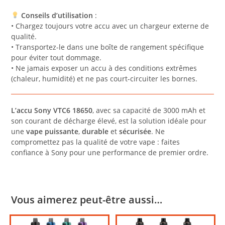
Conseils d’utilisation
:
• Chargez toujours votre accu avec un chargeur externe de
qualité.
• Transportez-le dans une boîte de rangement spécifique
pour éviter tout dommage.
• Ne jamais exposer un accu à des conditions extrêmes
(chaleur, humidité) et ne pas court-circuiter les bornes.
L’accu Sony VTC6 18650
, avec sa capacité de 3000 mAh et
son courant de décharge élevé, est la solution idéale pour
une
vape puissante
,
durable
et
sécurisée
. Ne
compromettez pas la qualité de votre vape : faites
confiance à Sony pour une performance de premier ordre.
Vous aimerez peut-être aussi…