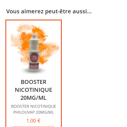
Vous aimerez peut-être aussi…
BOOSTER
NICOTINIQUE
20MG/ML
BOOSTER NICOTINIQUE
PHILOUVAP 20MG/ML
1,00
€