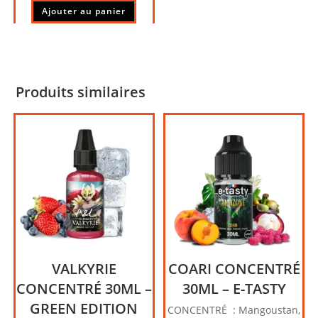
Ajouter au panier
Produits similaires
VALKYRIE
COARI CONCENTRÉ
CONCENTRÉ 30ML –
30ML – E-TASTY
GREEN EDITION
CONCENTRÉ : Mangoustan,