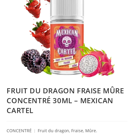
FRUIT DU DRAGON FRAISE MÛRE
CONCENTRÉ 30ML – MEXICAN
CARTEL
CONCENTRÉ : Fruit du dragon, Fraise, Mûre.