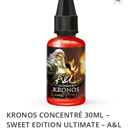
KRONOS CONCENTRÉ 30ML –
SWEET EDITION ULTIMATE – A&L