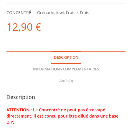
CONCENTRÉ : Grenade, kiwi, Fraise, Frais.
12,90
€
DESCRIPTION
INFORMATIONS COMPLÉMENTAIRES
AVIS (0)
Description
ATTENTION : Le Concentré ne peut pas être vapé
directement, il est conçu pour être dilué dans une base
DIY.