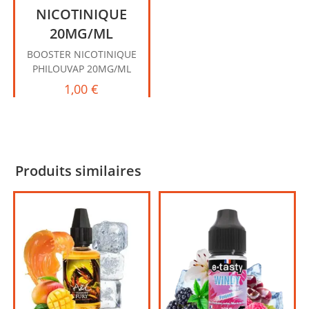
NICOTINIQUE
20MG/ML
BOOSTER NICOTINIQUE
PHILOUVAP 20MG/ML
1,00
€
Produits similaires