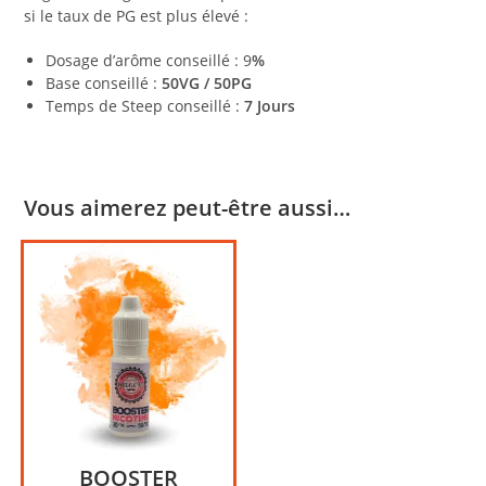
si le taux de PG est plus élevé :
Dosage d’arôme conseillé : 9
%
Base conseillé :
50VG / 50PG
Temps de Steep conseillé :
7 Jours
Vous aimerez peut-être aussi…
BOOSTER