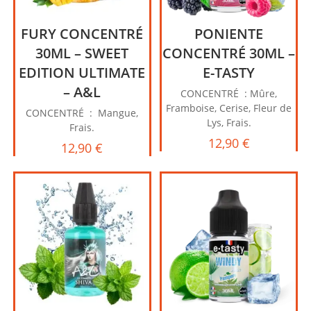
FURY CONCENTRÉ
PONIENTE
30ML – SWEET
CONCENTRÉ 30ML –
EDITION ULTIMATE
E-TASTY
– A&L
CONCENTRÉ : Mûre,
Framboise, Cerise, Fleur de
CONCENTRÉ : Mangue,
Lys, Frais.
Frais.
12,90
€
12,90
€