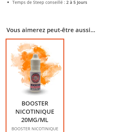
Temps de Steep conseillé :
2 à 5 Jours
Vous aimerez peut-être aussi…
BOOSTER
NICOTINIQUE
20MG/ML
BOOSTER NICOTINIQUE