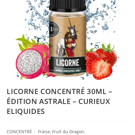
LICORNE CONCENTRÉ 30ML –
ÉDITION ASTRALE – CURIEUX
ELIQUIDES
CONCENTRÉ : Fraise, Fruit du Dragon.