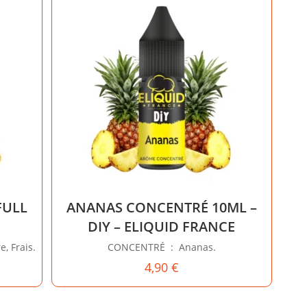
FULL
ANANAS CONCENTRÉ 10ML –
DIY – ELIQUID FRANCE
, Frais.
CONCENTRÉ : Ananas.
4,90
€