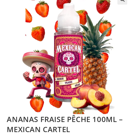
ANANAS FRAISE PÊCHE 100ML –
MEXICAN CARTEL