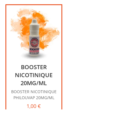
BOOSTER
NICOTINIQUE
20MG/ML
BOOSTER NICOTINIQUE
PHILOUVAP 20MG/ML
1,00
€