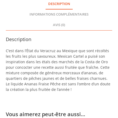
3
DESCRIPTION
INFORMATIONS COMPLÉMENTAIRES
AVIS (0)
Description
C’est dans l’État du Veracruz au Mexique que sont récoltés
les fruits les plus savoureux. Mexican Cartel a puisé son
inspiration dans les étals des marchés de la Costa de Oro
pour concocter une recette aussi fruitée que fraîche. Cette
mixture composée de généreux morceaux d’ananas, de
quartiers de pêches jaunes et de belles fraises charnues.
Le liquide Ananas Fraise Pêche est sans l’ombre d’un doute
la création la plus fruitée de l’année !
Vous aimerez peut-être aussi…