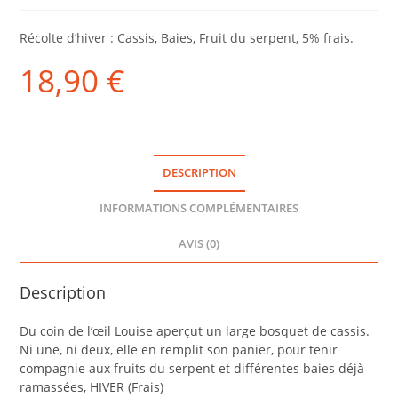
Récolte d’hiver : Cassis, Baies, Fruit du serpent, 5% frais.
18,90
€
DESCRIPTION
INFORMATIONS COMPLÉMENTAIRES
AVIS (0)
Description
Du coin de l’œil Louise aperçut un large bosquet de cassis.
Ni une, ni deux, elle en remplit son panier, pour tenir
compagnie aux fruits du serpent et différentes baies déjà
ramassées, HIVER (Frais)