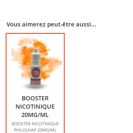
Vous aimerez peut-être aussi…
BOOSTER
NICOTINIQUE
20MG/ML
BOOSTER NICOTINIQUE
PHILOUVAP 20MG/ML