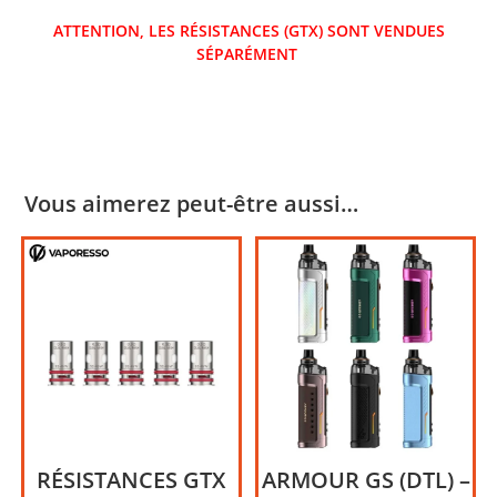
ATTENTION, LES RÉSISTANCES (GTX) SONT VENDUES
SÉPARÉMENT
Vous aimerez peut-être aussi…
RÉSISTANCES GTX
ARMOUR GS (DTL) –