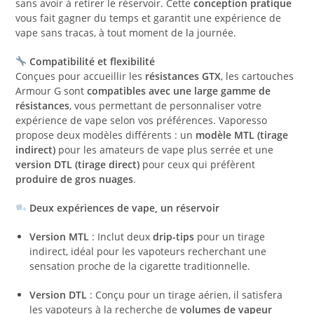
sans avoir à retirer le réservoir. Cette
conception pratique
vous fait gagner du temps et garantit une expérience de
vape sans tracas, à tout moment de la journée.
Compatibilité et flexibilité
Conçues pour accueillir les
résistances GTX
, les cartouches
Armour G sont
compatibles avec une large gamme de
résistances
, vous permettant de personnaliser votre
expérience de vape selon vos préférences. Vaporesso
propose deux modèles différents : un
modèle MTL (tirage
indirect)
pour les amateurs de vape plus serrée et une
version DTL (tirage direct)
pour ceux qui préfèrent
produire de gros nuages
.
Deux expériences de vape, un réservoir
Version MTL
: Inclut deux
drip-tips
pour un tirage
indirect, idéal pour les vapoteurs recherchant une
sensation proche de la cigarette traditionnelle.
Version DTL
: Conçu pour un tirage aérien, il satisfera
les vapoteurs à la recherche de
volumes de vapeur