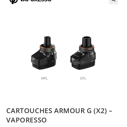
CARTOUCHES ARMOUR G (X2) –
VAPORESSO