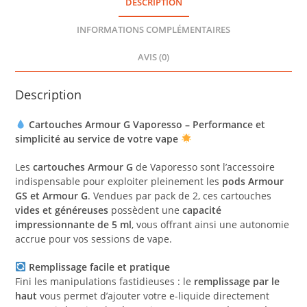
DESCRIPTION
VAPORESSO
INFORMATIONS COMPLÉMENTAIRES
AVIS (0)
Description
Cartouches Armour G Vaporesso – Performance et
simplicité au service de votre vape
Les
cartouches Armour G
de Vaporesso sont l’accessoire
indispensable pour exploiter pleinement les
pods Armour
GS et Armour G
. Vendues par pack de 2, ces cartouches
vides et généreuses
possèdent une
capacité
impressionnante de 5 ml
, vous offrant ainsi une autonomie
accrue pour vos sessions de vape.
Remplissage facile et pratique
Fini les manipulations fastidieuses : le
remplissage par le
haut
vous permet d’ajouter votre e-liquide directement