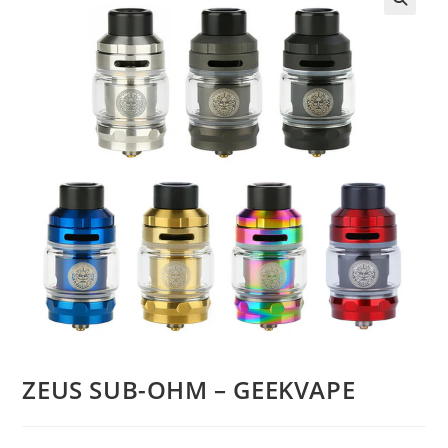
ZEUS SUB-OHM – GEEKVAPE