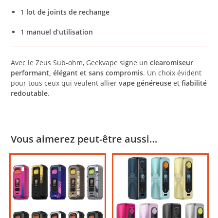
1
lot de joints de rechange
1
manuel d’utilisation
Avec le Zeus Sub-ohm, Geekvape signe un
clearomiseur
performant, élégant et sans compromis
. Un choix évident
pour tous ceux qui veulent allier
vape généreuse
et
fiabilité
redoutable
.
Vous aimerez peut-être aussi…