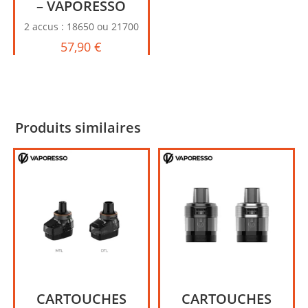
– VAPORESSO
2 accus : 18650 ou 21700
57,90
€
Produits similaires
CARTOUCHES
CARTOUCHES