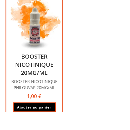
BOOSTER
NICOTINIQUE
20MG/ML
BOOSTER NICOTINIQUE
PHILOUVAP 20MG/ML
1,00
€
Ajouter au panier