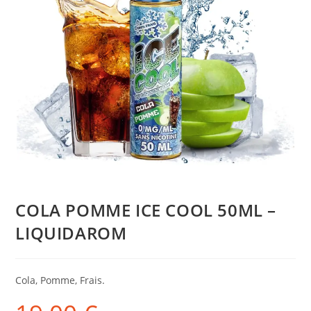
COLA POMME ICE COOL 50ML –
LIQUIDAROM
Cola, Pomme, Frais.