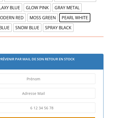
LAXY BLUE
GLOW PINK
GRAY METAL
ODERN RED
MOSS GREEN
PEARL WHITE
 BLUE
SNOW BLUE
SPRAY BLACK
PRÉVENIR PAR MAIL DE SON RETOUR EN STOCK