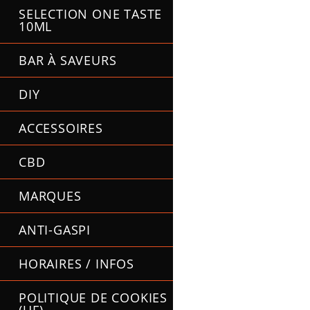
SELECTION ONE TASTE
10ML
BAR À SAVEURS
DIY
ACCESSOIRES
CBD
MARQUES
ANTI-GASPI
HORAIRES / INFOS
POLITIQUE DE COOKIES