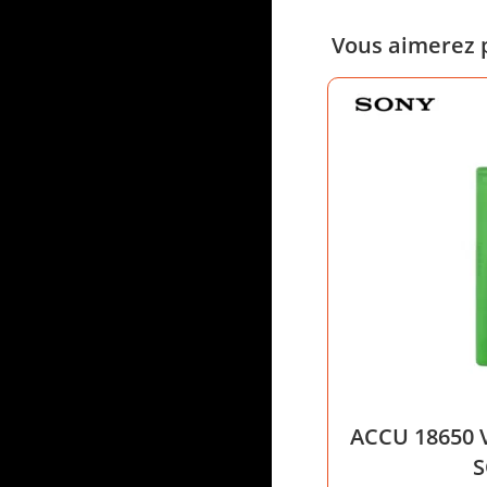
Vous aimerez 
ACCU 18650 