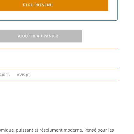
ÊTRE PRÉVENU
AJOUTER AU PANIER
IRES
AVIS (0)
mique, puissant et résolument moderne. Pensé pour les