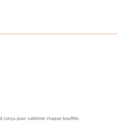
d conçu pour sublimer chaque bouffée.