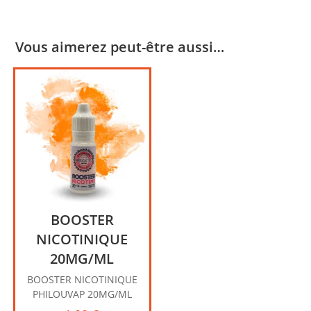
Vous aimerez peut-être aussi…
BOOSTER
NICOTINIQUE
20MG/ML
BOOSTER NICOTINIQUE
PHILOUVAP 20MG/ML