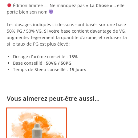
Édition limitée — Ne manquez pas
« La Chose »
… elle
porte bien son nom
Les dosages indiqués ci-dessous sont basés sur une base
50% PG / 50% VG. Si votre base contient davantage de VG,
augmentez légèrement la quantité d’arôme, et réduisez-la
si le taux de PG est plus élevé :
Dosage d’arôme conseillé :
15%
Base conseillé :
50VG / 50PG
Temps de Steep conseillé :
15 Jours
Vous aimerez peut-être aussi…