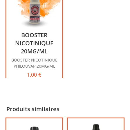
BOOSTER
NICOTINIQUE
20MG/ML
BOOSTER NICOTINIQUE
PHILOUVAP 20MG/ML
1,00
€
Produits similaires