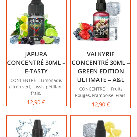
JAPURA
VALKYRIE
CONCENTRÉ 30ML –
CONCENTRÉ 30ML –
E-TASTY
GREEN EDITION
ULTIMATE – A&L
CONCENTRÉ : Limonade,
citron vert, cassis pétillant
CONCENTRÉ : Fruits
frais.
Rouges, Framboise, Frais.
12,90
€
12,90
€