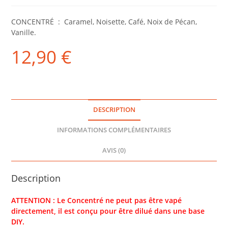
CONCENTRÉ : Caramel, Noisette, Café, Noix de Pécan,
Vanille.
12,90
€
DESCRIPTION
INFORMATIONS COMPLÉMENTAIRES
AVIS (0)
Description
ATTENTION : Le Concentré ne peut pas être vapé
directement, il est conçu pour être dilué dans une base
DIY.