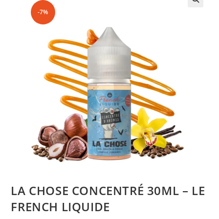
-7%
LA CHOSE CONCENTRÉ 30ML – LE
FRENCH LIQUIDE