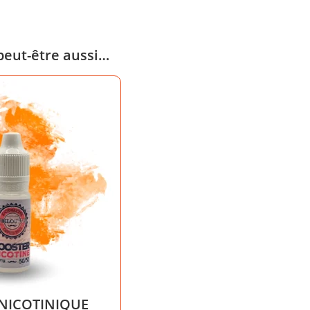
peut-être aussi…
NICOTINIQUE