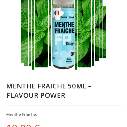
MENTHE FRAICHE 50ML –
FLAVOUR POWER
Menthe Fraiche.