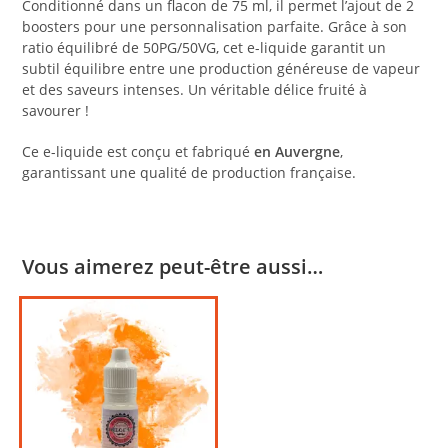
Conditionné dans un flacon de 75 ml, il permet l’ajout de 2
boosters pour une personnalisation parfaite. Grâce à son
ratio équilibré de 50PG/50VG, cet e-liquide garantit un
subtil équilibre entre une production généreuse de vapeur
et des saveurs intenses. Un véritable délice fruité à
savourer !
Ce e-liquide est conçu et fabriqué
en Auvergne
,
garantissant une qualité de production française.
Vous aimerez peut-être aussi…