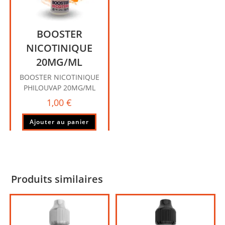
BOOSTER
NICOTINIQUE
20MG/ML
BOOSTER NICOTINIQUE
PHILOUVAP 20MG/ML
1,00
€
Ajouter au panier
Produits similaires