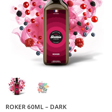
ROKER 60ML – DARK