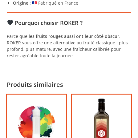
Origine
:
Fabriqué en France
Pourquoi choisir ROKER ?
Parce que
les fruits rouges aussi ont leur côté obscur
.
ROKER vous offre une alternative au fruité classique : plus
profond, plus mature, avec une fraîcheur calibrée pour
rester agréable toute la journée.
Produits similaires