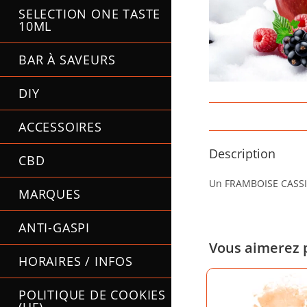
SELECTION ONE TASTE
10ML
BAR À SAVEURS
DIY
ACCESSOIRES
Description
CBD
Un FRAMBOISE CASSI
MARQUES
ANTI-GASPI
Vous aimerez 
HORAIRES / INFOS
POLITIQUE DE COOKIES