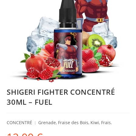
SHIGERI FIGHTER CONCENTRÉ
30ML – FUEL
CONCENTRÉ : Grenade, Fraise des Bois, Kiwi, Frais.