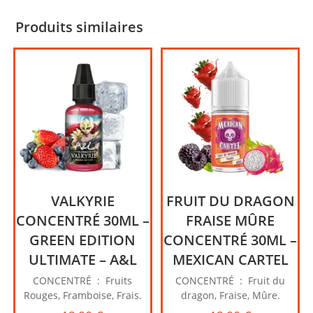
Produits similaires
VALKYRIE
FRUIT DU DRAGON
CONCENTRÉ 30ML –
FRAISE MÛRE
GREEN EDITION
CONCENTRÉ 30ML –
ULTIMATE – A&L
MEXICAN CARTEL
CONCENTRÉ : Fruits
CONCENTRÉ : Fruit du
Rouges, Framboise, Frais.
dragon, Fraise, Mûre.