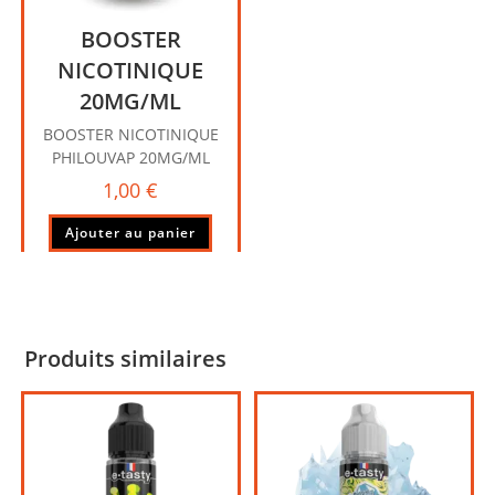
BOOSTER
NICOTINIQUE
20MG/ML
BOOSTER NICOTINIQUE
PHILOUVAP 20MG/ML
1,00
€
Ajouter au panier
Produits similaires