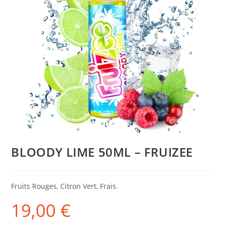
BLOODY LIME 50ML – FRUIZEE
Fruits Rouges, Citron Vert, Frais.
19,00
€