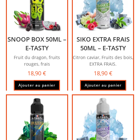
SNOOP BOX 50ML –
SIKO EXTRA FRAIS
E-TASTY
50ML – E-TASTY
Fruit du dragon, fruits
Citron caviar, Fruits des bois,
rouges, frais
EXTRA FRAIS.
18,90
€
18,90
€
Ajouter au panier
Ajouter au panier