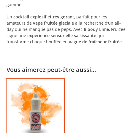
gamme.
Un
cocktail explosif et revigorant
, parfait pour les
amateurs de
vape fruitée glaciale
à la recherche d’un all-
day qui ne manque pas de peps. Avec
Bloody Lime
, Fruizee
signe une
expérience sensorielle saisissante
qui
transforme chaque bouffée en
vague de fraîcheur fruitée
.
Vous aimerez peut-être aussi…