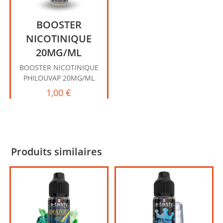
BOOSTER
NICOTINIQUE
20MG/ML
BOOSTER NICOTINIQUE
PHILOUVAP 20MG/ML
1,00
€
Produits similaires