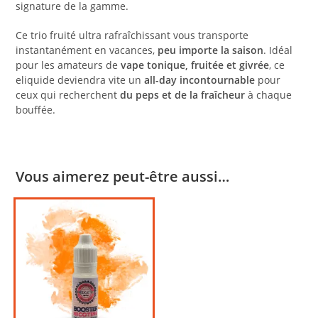
signature de la gamme.
Ce trio fruité ultra rafraîchissant vous transporte
instantanément en vacances,
peu importe la saison
. Idéal
pour les amateurs de
vape tonique, fruitée et givrée
, ce
eliquide deviendra vite un
all-day incontournable
pour
ceux qui recherchent
du peps et de la fraîcheur
à chaque
bouffée.
Vous aimerez peut-être aussi…