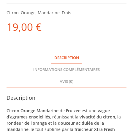
Citron, Orange, Mandarine, Frais.
19,00
€
DESCRIPTION
INFORMATIONS COMPLÉMENTAIRES
AVIS (0)
Description
Citron Orange Mandarine
de
Fruizee
est une
vague
d’agrumes ensoleillés
, réunissant la
vivacité du citron
, la
rondeur de l’orange
et la
douceur acidulée de la
mandarine
, le tout sublimé par la
fraîcheur Xtra Fresh