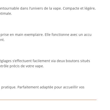
ntournable dans l’univers de la vape. Compacte et légère,
timale.
 prise en main exemplaire. Elle fonctionne avec un accu
nt.
glages s’effectuent facilement via deux boutons situés
ntrôle précis de votre vape.
pratique. Parfaitement adaptée pour accueillir vos