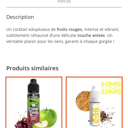
AVIS (0)
Description
Un cocktail voluptueux de
fruits rouges,
intense et vibrant,
subtilement rehaussé d’une délicate
touche anisée
. Un
véritable plaisir pour les sens, garanti à chaque gorgée !
Produits similaires