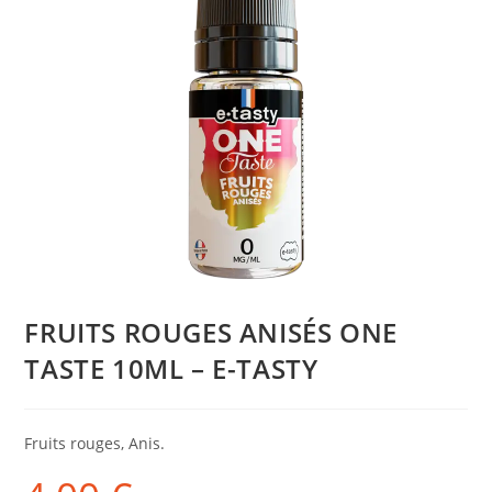
FRUITS ROUGES ANISÉS ONE
TASTE 10ML – E-TASTY
Fruits rouges, Anis.