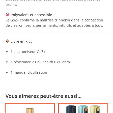
profils.
Polyvalent et accessible
Le GoZ+ confirme la maîtrise d’Innokin dans la conception
de clearomiseurs performants, intuitifs et adaptés à tous.
Livré en kit :
1 clearomiseur GoZ+
1 résistance Z Coil Zenith 0.80 ohm
1 manuel d’utilisation
Vous aimerez peut-être aussi…