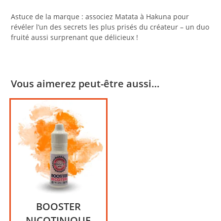
Astuce de la marque : associez Matata à Hakuna pour
révéler l’un des secrets les plus prisés du créateur – un duo
fruité aussi surprenant que délicieux !
Vous aimerez peut-être aussi…
BOOSTER
NICOTINIQUE