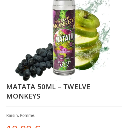
MATATA 50ML – TWELVE
MONKEYS
Raisin, Pomme.