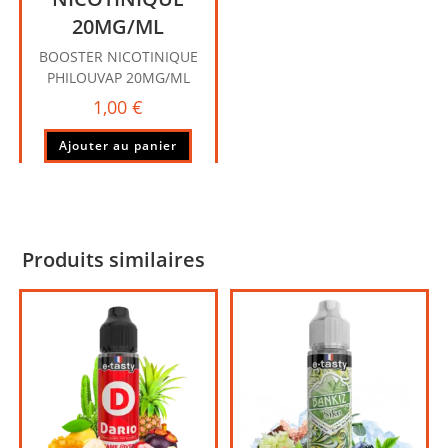
20MG/ML
BOOSTER NICOTINIQUE
PHILOUVAP 20MG/ML
1,00
€
Ajouter au panier
Produits similaires