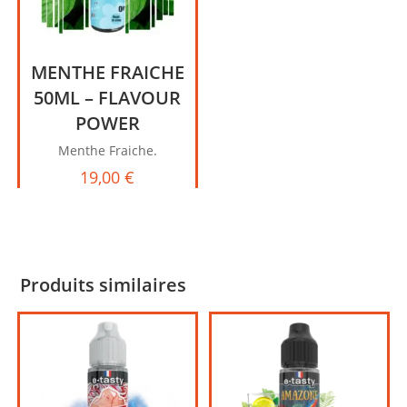
MENTHE FRAICHE
50ML – FLAVOUR
POWER
Menthe Fraiche.
19,00
€
Produits similaires