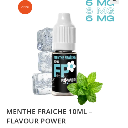
-15%
MENTHE FRAICHE 10ML –
FLAVOUR POWER