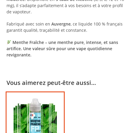
mg), il s’adapte parfaitement à vos besoins et à votre profil
de vapoteur.
Fabriqué avec soin en
Auvergne
, ce liquide 100 % français
garantit qualité, traçabilité et constance.
Menthe Fraîche – une menthe pure, intense, et sans
artifice. Une valeur sûre pour une vape quotidienne
revigorante.
Vous aimerez peut-être aussi…