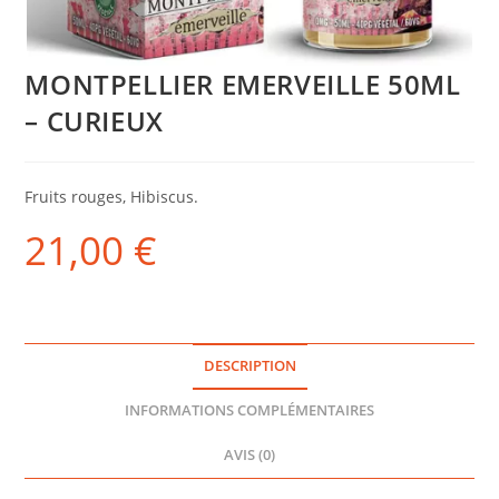
MONTPELLIER EMERVEILLE 50ML
– CURIEUX
Fruits rouges, Hibiscus.
21,00
€
DESCRIPTION
INFORMATIONS COMPLÉMENTAIRES
AVIS (0)