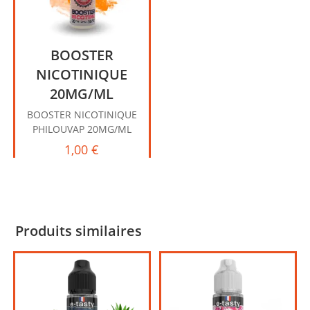
BOOSTER
NICOTINIQUE
20MG/ML
BOOSTER NICOTINIQUE
PHILOUVAP 20MG/ML
1,00
€
Produits similaires