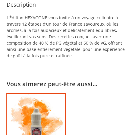
Description
L’Édition HEXAGONE vous invite à un voyage culinaire à
travers 12 étapes d’un tour de France savoureux, où les
arômes, à la fois audacieux et délicatement équilibrés,
éveilleront vos sens. Des recettes conçues avec une
composition de 40 % de PG végétal et 60 % de VG, offrant
ainsi une base entièrement végétale, pour une expérience
de goût à la fois pure et raffinée.
Vous aimerez peut-être aussi…