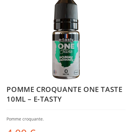
POMME CROQUANTE ONE TASTE
10ML – E-TASTY
Pomme croquante.