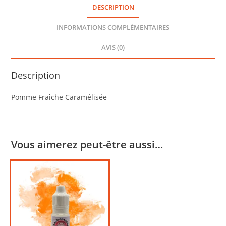
3
DESCRIPTION
INFORMATIONS COMPLÉMENTAIRES
AVIS (0)
Description
Pomme Fraîche Caramélisée
Vous aimerez peut-être aussi…