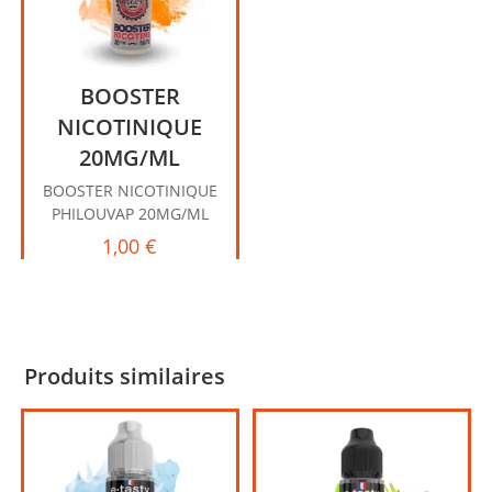
BOOSTER
NICOTINIQUE
20MG/ML
BOOSTER NICOTINIQUE
PHILOUVAP 20MG/ML
1,00
€
Produits similaires