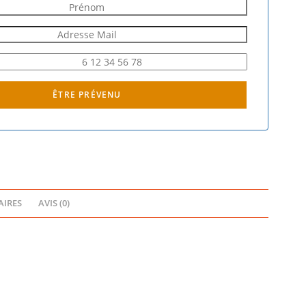
ÊTRE PRÉVENU
IRES
AVIS (0)